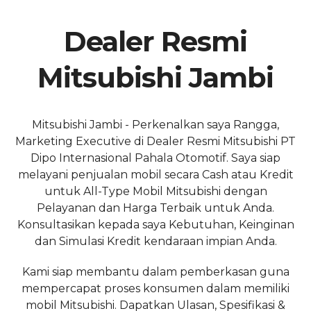
Dealer Resmi
Mitsubishi Jambi
Mitsubishi Jambi - Perkenalkan saya Rangga,
Marketing Executive di Dealer Resmi Mitsubishi PT
Dipo Internasional Pahala Otomotif. Saya siap
melayani penjualan mobil secara Cash atau Kredit
untuk All-Type Mobil Mitsubishi dengan
Pelayanan dan Harga Terbaik untuk Anda.
Konsultasikan kepada saya Kebutuhan, Keinginan
dan Simulasi Kredit kendaraan impian Anda.
Kami siap membantu dalam pemberkasan guna
mempercapat proses konsumen dalam memiliki
mobil Mitsubishi. Dapatkan Ulasan, Spesifikasi &