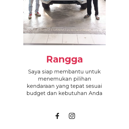
Rangga
Saya siap membantu untuk
menemukan pilihan
kendaraan yang tepat sesuai
budget dan kebutuhan Anda