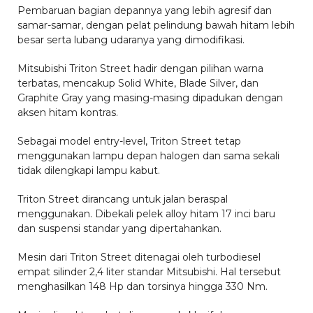
Pembaruan bagian depannya yang lebih agresif dan
samar-samar, dengan pelat pelindung bawah hitam lebih
besar serta lubang udaranya yang dimodifikasi.
Mitsubishi Triton Street hadir dengan pilihan warna
terbatas, mencakup Solid White, Blade Silver, dan
Graphite Gray yang masing-masing dipadukan dengan
aksen hitam kontras.
Sebagai model entry-level, Triton Street tetap
menggunakan lampu depan halogen dan sama sekali
tidak dilengkapi lampu kabut.
Triton Street dirancang untuk jalan beraspal
menggunakan. Dibekali pelek alloy hitam 17 inci baru
dan suspensi standar yang dipertahankan.
Mesin dari Triton Street ditenagai oleh turbodiesel
empat silinder 2,4 liter standar Mitsubishi. Hal tersebut
menghasilkan 148 Hp dan torsinya hingga 330 Nm.