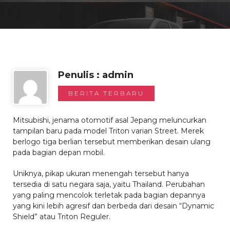
Penulis : admin
BERITA TERBARU
Mitsubishi, jenama otomotif asal Jepang meluncurkan
tampilan baru pada model Triton varian Street. Merek
berlogo tiga berlian tersebut memberikan desain ulang
pada bagian depan mobil.
Uniknya, pikap ukuran menengah tersebut hanya
tersedia di satu negara saja, yaitu Thailand. Perubahan
yang paling mencolok terletak pada bagian depannya
yang kini lebih agresif dan berbeda dari desain “Dynamic
Shield” atau Triton Reguler.