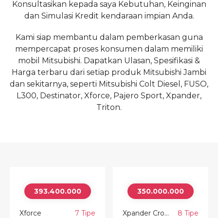
Konsultasikan kepada saya Kebutuhan, Keinginan
dan Simulasi Kredit kendaraan impian Anda.
Kami siap membantu dalam pemberkasan guna
mempercapat proses konsumen dalam memiliki
mobil Mitsubishi. Dapatkan Ulasan, Spesifikasi &
Harga terbaru dari setiap produk Mitsubishi Jambi
dan sekitarnya, seperti Mitsubishi Colt Diesel, FUSO,
L300, Destinator, Xforce, Pajero Sport, Xpander,
Triton.
393.400.000
350.000.000
Xforce
7 Tipe
Xpander Cross
8 Tipe