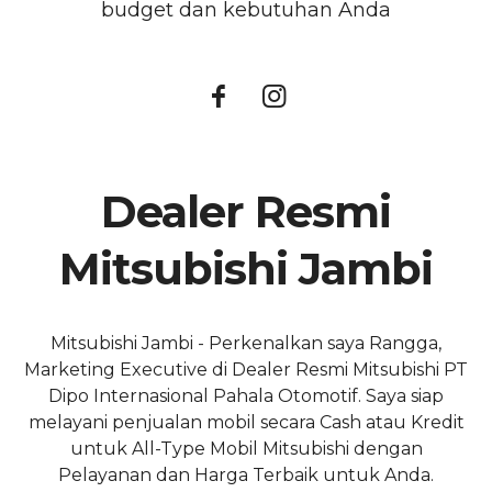
budget dan kebutuhan Anda
Dealer Resmi
Mitsubishi Jambi
Mitsubishi Jambi - Perkenalkan saya Rangga,
Marketing Executive di Dealer Resmi Mitsubishi PT
Dipo Internasional Pahala Otomotif. Saya siap
melayani penjualan mobil secara Cash atau Kredit
untuk All-Type Mobil Mitsubishi dengan
Pelayanan dan Harga Terbaik untuk Anda.