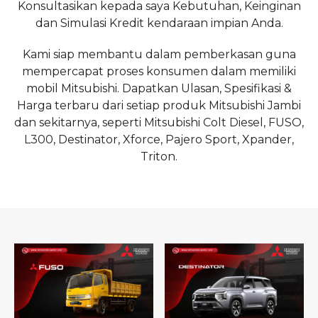
Konsultasikan kepada saya Kebutuhan, Keinginan
dan Simulasi Kredit kendaraan impian Anda.
Kami siap membantu dalam pemberkasan guna
mempercapat proses konsumen dalam memiliki
mobil Mitsubishi. Dapatkan Ulasan, Spesifikasi &
Harga terbaru dari setiap produk Mitsubishi Jambi
dan sekitarnya, seperti Mitsubishi Colt Diesel, FUSO,
L300, Destinator, Xforce, Pajero Sport, Xpander,
Triton.