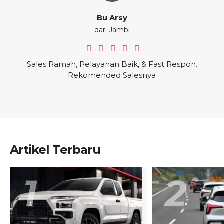
Bu Arsy
dari Jambi
Sales Ramah, Pelayanan Baik, & Fast Respon.
Rekomended Salesnya
Artikel Terbaru
1
2