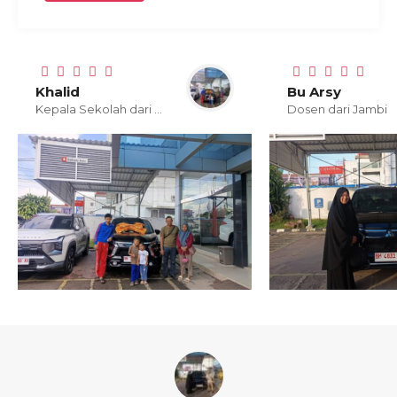
Khalid
Bu Arsy
Kepala Sekolah dari Jambi
Dosen dari Jambi