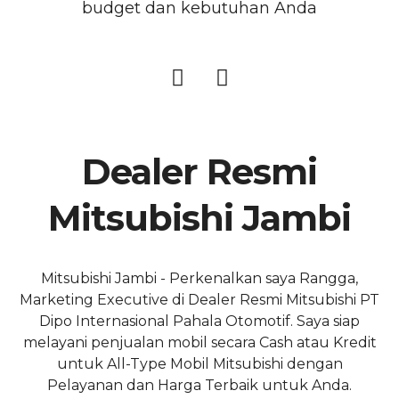
budget dan kebutuhan Anda
Dealer Resmi
Mitsubishi Jambi
Mitsubishi Jambi - Perkenalkan saya Rangga,
Marketing Executive di Dealer Resmi Mitsubishi PT
Dipo Internasional Pahala Otomotif. Saya siap
melayani penjualan mobil secara Cash atau Kredit
untuk All-Type Mobil Mitsubishi dengan
Pelayanan dan Harga Terbaik untuk Anda.