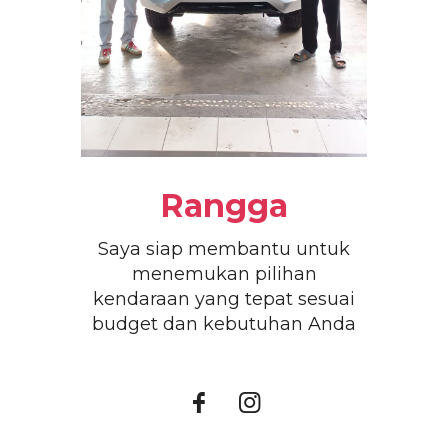
Rangga
Saya siap membantu untuk
menemukan pilihan
kendaraan yang tepat sesuai
budget dan kebutuhan Anda