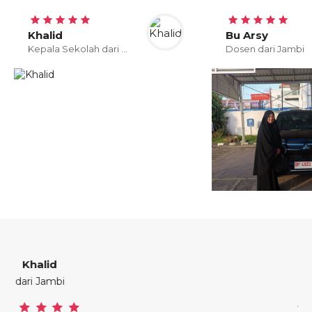
Khalid
Bu Arsy
Kepala Sekolah dari Jambi
Dosen dari Jambi
Bu Arsy
dari Jambi