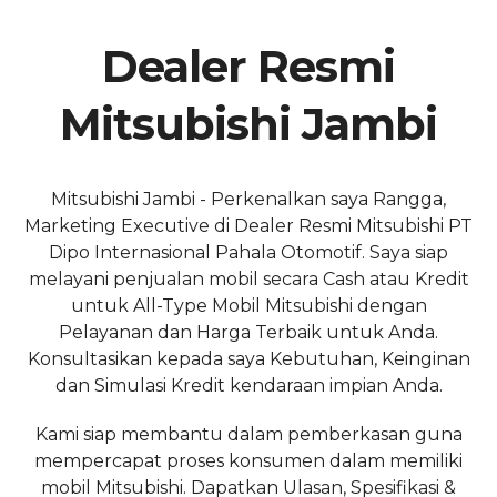
Dealer Resmi
Mitsubishi Jambi
Mitsubishi Jambi - Perkenalkan saya Rangga,
Marketing Executive di Dealer Resmi Mitsubishi PT
Dipo Internasional Pahala Otomotif. Saya siap
melayani penjualan mobil secara Cash atau Kredit
untuk All-Type Mobil Mitsubishi dengan
Pelayanan dan Harga Terbaik untuk Anda.
Konsultasikan kepada saya Kebutuhan, Keinginan
dan Simulasi Kredit kendaraan impian Anda.
Kami siap membantu dalam pemberkasan guna
mempercapat proses konsumen dalam memiliki
mobil Mitsubishi. Dapatkan Ulasan, Spesifikasi &