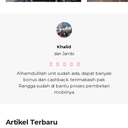
Khalid
dari Jambi
Alhamdulillah unit sudah ada, dapat banyak
bonus dan cashback. terimakasih pak
Rangga sudah di bantu proses pembelian
mobilnya
Artikel Terbaru