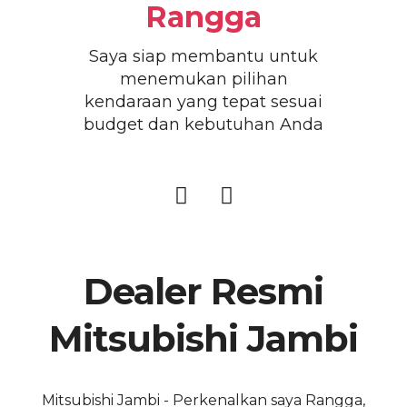
Rangga
Saya siap membantu untuk
menemukan pilihan
kendaraan yang tepat sesuai
budget dan kebutuhan Anda
Dealer Resmi
Mitsubishi Jambi
Mitsubishi Jambi - Perkenalkan saya Rangga,