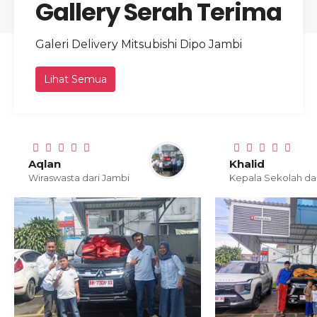
Gallery Serah Terima
Galeri Delivery Mitsubishi Dipo Jambi
Lihat Semua
Aqlan
Khalid
Wiraswasta dari Jambi