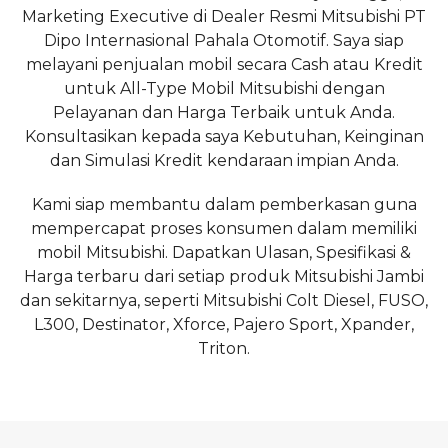
Marketing Executive di Dealer Resmi Mitsubishi PT
Dipo Internasional Pahala Otomotif. Saya siap
melayani penjualan mobil secara Cash atau Kredit
untuk All-Type Mobil Mitsubishi dengan
Pelayanan dan Harga Terbaik untuk Anda.
Konsultasikan kepada saya Kebutuhan, Keinginan
dan Simulasi Kredit kendaraan impian Anda.
Kami siap membantu dalam pemberkasan guna
mempercapat proses konsumen dalam memiliki
mobil Mitsubishi. Dapatkan Ulasan, Spesifikasi &
Harga terbaru dari setiap produk Mitsubishi Jambi
dan sekitarnya, seperti Mitsubishi Colt Diesel, FUSO,
L300, Destinator, Xforce, Pajero Sport, Xpander,
Triton.