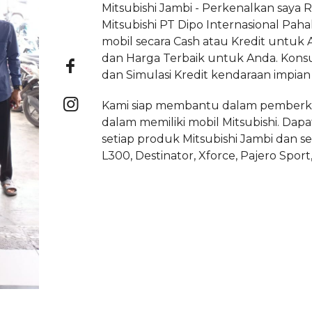
Mitsubishi Jambi - Perkenalkan saya 
Mitsubishi PT Dipo Internasional Paha
mobil secara Cash atau Kredit untuk 
dan Harga Terbaik untuk Anda. Kons
dan Simulasi Kredit kendaraan impian
Kami siap membantu dalam pemberk
dalam memiliki mobil Mitsubishi. Dapa
setiap produk Mitsubishi Jambi dan sek
L300, Destinator, Xforce, Pajero Sport