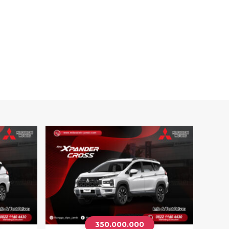
350.000.000