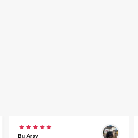
Bu Arsy