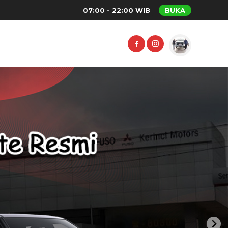
07:00 - 22:00 WIB
BUKA