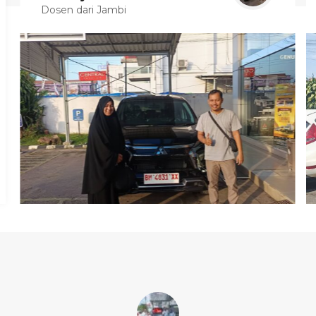
Dosen dari Jambi