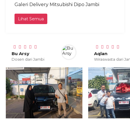
Galeri Delivery Mitsubishi Dipo Jambi
Lihat Semua
Bu Arsy
Aqlan
Dosen dari Jambi
Wiraswasta dari Ja