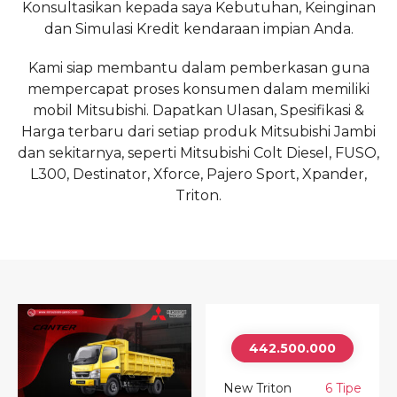
Konsultasikan kepada saya Kebutuhan, Keinginan
dan Simulasi Kredit kendaraan impian Anda.
Kami siap membantu dalam pemberkasan guna
mempercapat proses konsumen dalam memiliki
mobil Mitsubishi. Dapatkan Ulasan, Spesifikasi &
Harga terbaru dari setiap produk Mitsubishi Jambi
dan sekitarnya, seperti Mitsubishi Colt Diesel, FUSO,
L300, Destinator, Xforce, Pajero Sport, Xpander,
Triton.
442.500.000
New Triton
6 Tipe