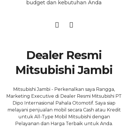
budget dan kebutuhan Anda
Dealer Resmi
Mitsubishi Jambi
Mitsubishi Jambi - Perkenalkan saya Rangga,
Marketing Executive di Dealer Resmi Mitsubishi PT
Dipo Internasional Pahala Otomotif. Saya siap
melayani penjualan mobil secara Cash atau Kredit
untuk All-Type Mobil Mitsubishi dengan
Pelayanan dan Harga Terbaik untuk Anda.