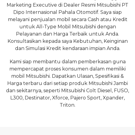
Marketing Executive di Dealer Resmi Mitsubishi PT
Dipo Internasional Pahala Otomotif. Saya siap
melayani penjualan mobil secara Cash atau Kredit
untuk All-Type Mobil Mitsubishi dengan
Pelayanan dan Harga Terbaik untuk Anda.
Konsultasikan kepada saya Kebutuhan, Keinginan
dan Simulasi Kredit kendaraan impian Anda.
Kami siap membantu dalam pemberkasan guna
mempercapat proses konsumen dalam memiliki
mobil Mitsubishi. Dapatkan Ulasan, Spesifikasi &
Harga terbaru dari setiap produk Mitsubishi Jambi
dan sekitarnya, seperti Mitsubishi Colt Diesel, FUSO,
L300, Destinator, Xforce, Pajero Sport, Xpander,
Triton.