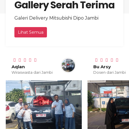
Gallery Serah Terima
Galeri Delivery Mitsubishi Dipo Jambi
Lihat Semua
Aqlan
Bu Arsy
Wiraswasta dari Jambi
Dosen dari Jambi