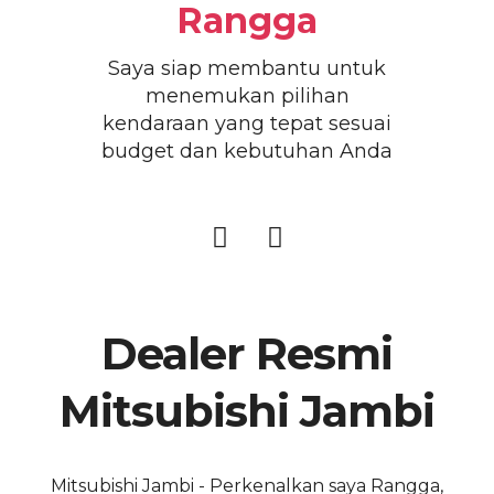
Rangga
Saya siap membantu untuk
menemukan pilihan
kendaraan yang tepat sesuai
budget dan kebutuhan Anda
Dealer Resmi
Mitsubishi Jambi
Mitsubishi Jambi - Perkenalkan saya Rangga,