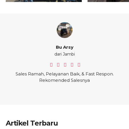
Bu Arsy
dari Jambi
Sales Ramah, Pelayanan Baik, & Fast Respon.
Rekomended Salesnya
Artikel Terbaru